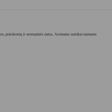
enos, prieskonių ir aromatinės natos. Aromatas suteikia namams