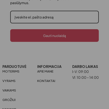
pasiūlymus.
Gauti nuolaidą
PARDUOTUVĖ
INFORMACIJA
DARBO LAIKAS
MOTERIMS
APIE MANE
I-V: 09:00
VI: 10:00 – 14:00
VYRAMS
KONTAKTAI
VAIKAMS
GROŽIUI